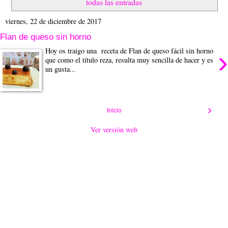
todas las entradas
viernes, 22 de diciembre de 2017
Flan de queso sin horno
›
Hoy os traigo una receta de Flan de queso fácil sin horno
que como el título reza, resulta muy sencilla de hacer y es
un gusta...
›
Inicio
Ver versión web