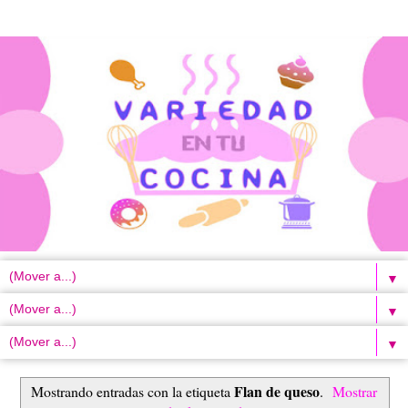
▼
▼
▼
Flan de queso
Mostrando entradas con la etiqueta
.
Mostrar