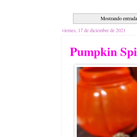
Mostrando entrada
viernes, 17 de diciembre de 2021
Pumpkin Spi