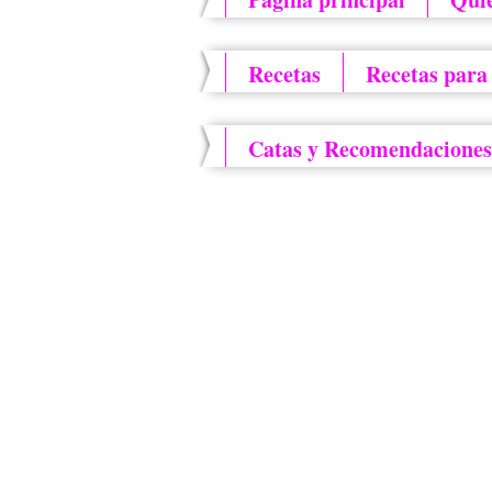
Recetas
Recetas para
Catas y Recomendaciones