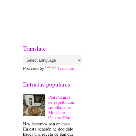
Translate
Powered by
Translate
Entradas populares
Pan integral
de espelta con
semillas con
Monsieur
Cuisine Plus
Hoy hacemos pan en casa .
En esta ocasión he decidido
hacer una receta de pan que