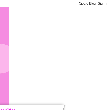
 cookies