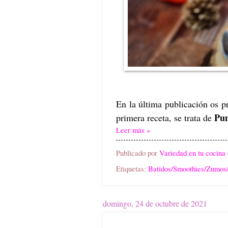
En la última publicación os p
Pum
primera receta, se trata de
Leer más »
Publicado por
Variedad en tu cocina
Etiquetas:
Batidos/Smoothies/Zumos
domingo, 24 de octubre de 2021