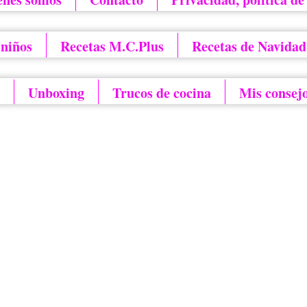
 niños
Recetas M.C.Plus
Recetas de Navidad
Unboxing
Trucos de cocina
Mis consej