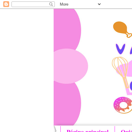
Página principal
Qui