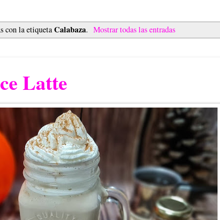
Calabaza
s con la etiqueta
.
Mostrar todas las entradas
ce Latte