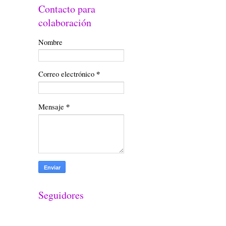
Contacto para
colaboración
Nombre
Correo electrónico
*
Mensaje
*
Seguidores