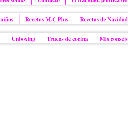
 niños
Recetas M.C.Plus
Recetas de Navidad
Unboxing
Trucos de cocina
Mis consej