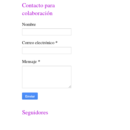
Contacto para
colaboración
Nombre
Correo electrónico
*
Mensaje
*
Seguidores