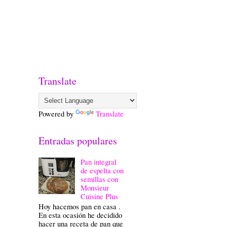
Translate
Powered by
Translate
Entradas populares
Pan integral
de espelta con
semillas con
Monsieur
Cuisine Plus
Hoy hacemos pan en casa .
En esta ocasión he decidido
hacer una receta de pan que