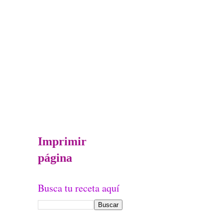
Imprimir
página
Busca tu receta aquí