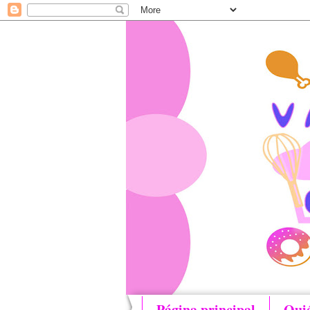
Página principal
Qui