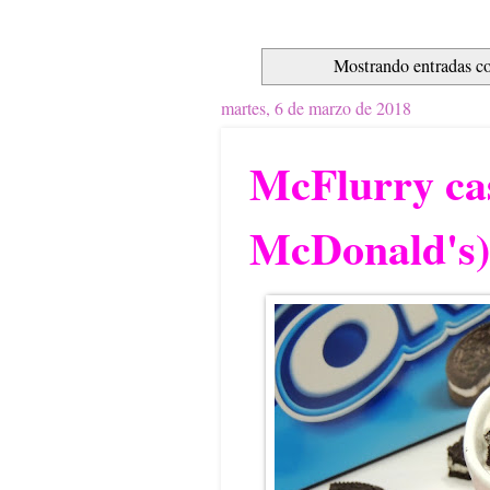
Mostrando entradas co
martes, 6 de marzo de 2018
McFlurry ca
McDonald's)