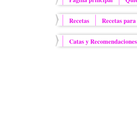
Recetas
Recetas para
Catas y Recomendaciones