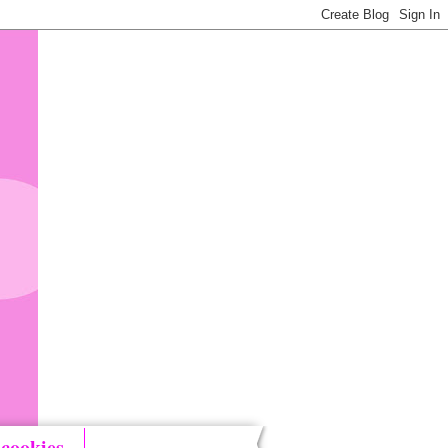
 cookies