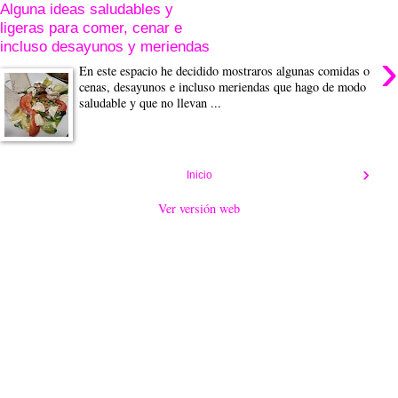
Alguna ideas saludables y
ligeras para comer, cenar e
incluso desayunos y meriendas
›
En este espacio he decidido mostraros algunas comidas o
cenas, desayunos e incluso meriendas que hago de modo
saludable y que no llevan ...
›
Inicio
Ver versión web