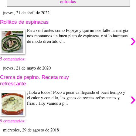
entradas
jueves, 21 de abril de 2022
Rollitos de espinacas
Para ser fuertes como Popeye y que no nos falte la energía
›
nos montamos un buen plato de espinacas y si lo hacemos
de modo divertido c...
5 comentarios:
jueves, 21 de mayo de 2020
Crema de pepino. Receta muy
refrescante
›
¡Hola a todos! Poco a poco va llegando el buen tiempo y
el calor y con ello, las ganas de recetas refrescantes y
frías . Hoy vamos a p...
9 comentarios:
miércoles, 29 de agosto de 2018