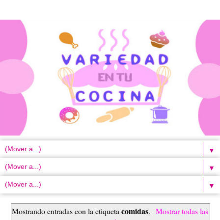
▼
▼
▼
comidas
Mostrando entradas con la etiqueta
.
Mostrar todas las