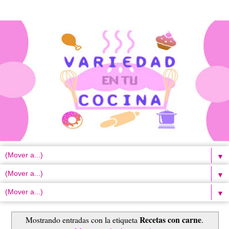
▼
▼
▼
Recetas con carne
Mostrando entradas con la etiqueta
.