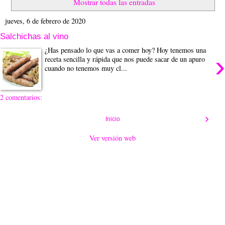
Mostrar todas las entradas
jueves, 6 de febrero de 2020
Salchichas al vino
¿Has pensado lo que vas a comer hoy? Hoy tenemos una
›
receta sencilla y rápida que nos puede sacar de un apuro
cuando no tenemos muy cl...
2 comentarios:
›
Inicio
Ver versión web