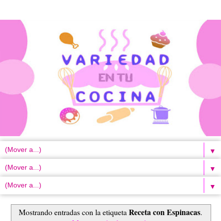
▼
▼
▼
Receta con Espinacas
Mostrando entradas con la etiqueta
.