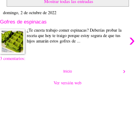
Mostrar todas las entradas
domingo, 2 de octubre de 2022
Gofres de espinacas
¿Te cuesta trabajo comer espinacas? Deberías probar la
›
receta que hoy te traigo porque estoy segura de que tus
hijos amarán estos gofres de ...
3 comentarios:
›
Inicio
Ver versión web