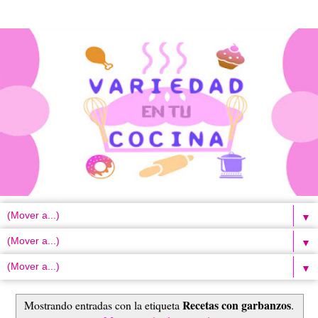
▼
▼
▼
Recetas con garbanzos
Mostrando entradas con la etiqueta
.