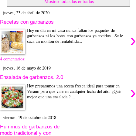
Mostrar todas las entradas
jueves, 23 de abril de 2020
Recetas con garbanzos
Hoy en día en mi casa nunca faltan los paquetes de
›
garbanzos ni los botes con garbanzos ya cocidos . Se le
saca un montón de rentabilida...
4 comentarios:
jueves, 16 de mayo de 2019
Ensalada de garbanzos. 2.0
›
Hoy preparamos una receta fresca ideal para tomar en
Verano pero que vale en cualquier fecha del año. ¿Qué
mejor que una ensalada ? ...
viernes, 19 de octubre de 2018
Hummus de garbanzos de
modo tradicional y con