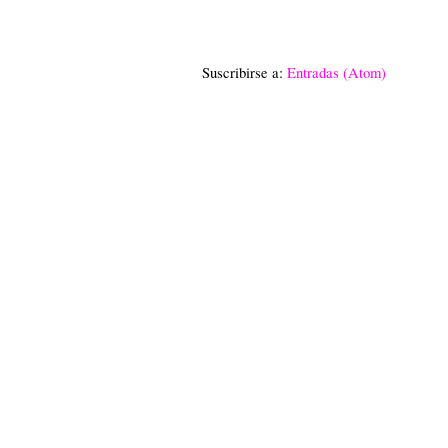
Suscribirse a:
Entradas (Atom)