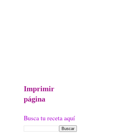
Imprimir
página
Busca tu receta aquí