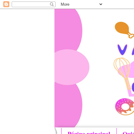
Página principal
Qui