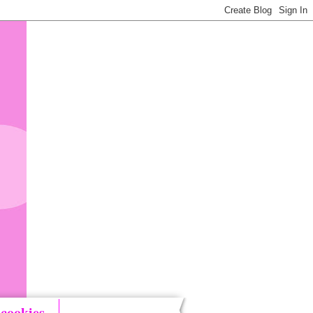
 cookies