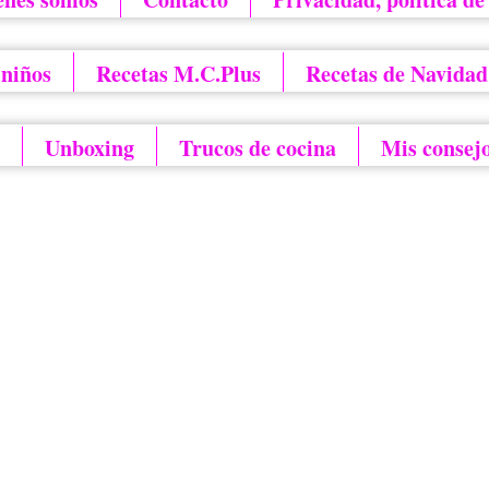
 niños
Recetas M.C.Plus
Recetas de Navidad
Unboxing
Trucos de cocina
Mis consej