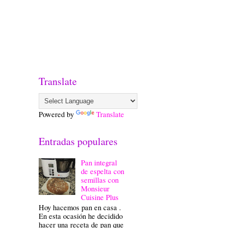
Translate
Powered by
Translate
Entradas populares
Pan integral
de espelta con
semillas con
Monsieur
Cuisine Plus
Hoy hacemos pan en casa .
En esta ocasión he decidido
hacer una receta de pan que