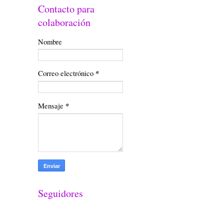
Contacto para
colaboración
Nombre
Correo electrónico
*
Mensaje
*
Seguidores