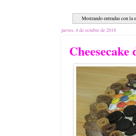
Mostrando entradas con la 
jueves, 4 de octubre de 2018
Cheesecake 