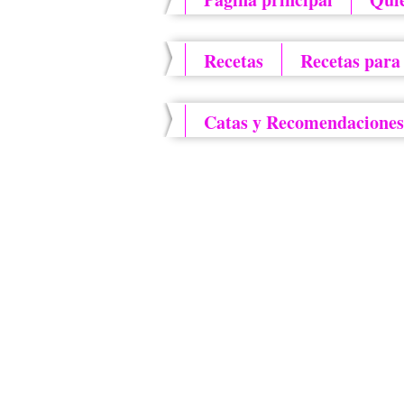
Recetas
Recetas para
Catas y Recomendaciones