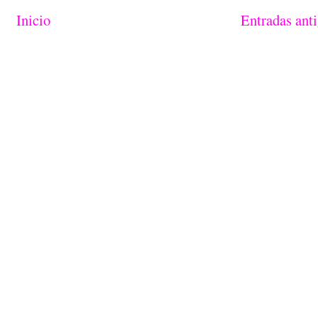
Inicio
Entradas ant