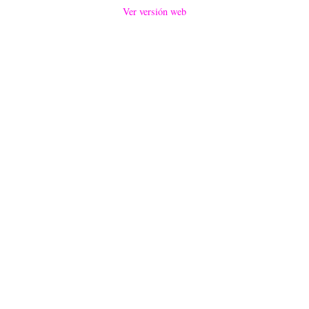
Ver versión web