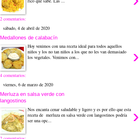
rico que sabe. Las ...
2 comentarios:
sábado, 4 de abril de 2020
Medallones de calabacín
Hoy venimos con una receta ideal para todos aquellos
›
niños y los no tan niños a los que no les van demasiado
los vegetales. Venimos con...
4 comentarios:
viernes, 6 de marzo de 2020
Merluza en salsa verde con
langostinos
›
Nos encanta cenar saludable y ligero y es por ello que esta
receta de merluza en salsa verde con langostinos podría
ser una opc...
2 comentarios: