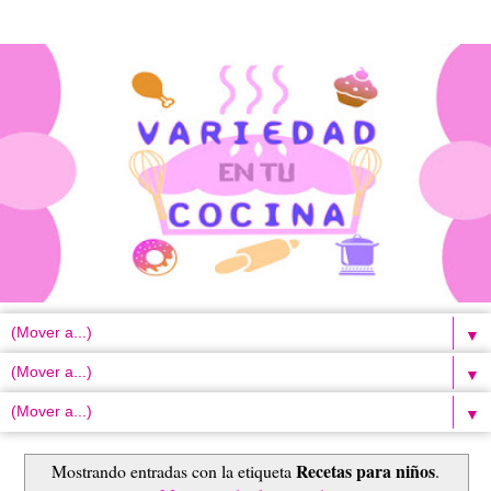
▼
▼
▼
Recetas para niños
Mostrando entradas con la etiqueta
.