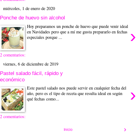
miércoles, 1 de enero de 2020
Ponche de huevo sin alcohol
Hoy preparamos un ponche de huevo que puede venir ideal
›
en Navidades pero que a mí me gusta prepararlo en fechas
especiales porque ...
2 comentarios:
viernes, 6 de diciembre de 2019
Pastel salado fácil, rápido y
económico
›
Este pastel salado nos puede servir en cualquier fecha del
año, pero es el tipo de receta que resulta ideal en según
qué fechas como...
2 comentarios:
›
Inicio