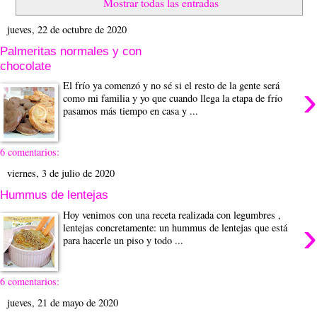
Mostrar todas las entradas
jueves, 22 de octubre de 2020
Palmeritas normales y con
chocolate
›
El frío ya comenzó y no sé si el resto de la gente será
como mi familia y yo que cuando llega la etapa de frío
pasamos más tiempo en casa y ...
6 comentarios:
viernes, 3 de julio de 2020
Hummus de lentejas
Hoy venimos con una receta realizada con legumbres ,
›
lentejas concretamente: un hummus de lentejas que está
para hacerle un piso y todo ...
6 comentarios:
jueves, 21 de mayo de 2020