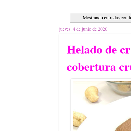
Mostrando entradas con l
jueves, 4 de junio de 2020
Helado de c
cobertura cr