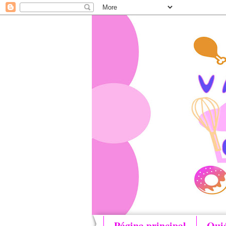
Página principal
Qui