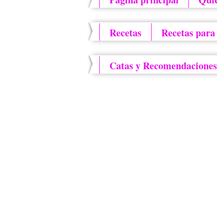
Recetas
Recetas para
Catas y Recomendaciones