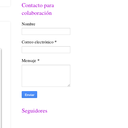
Contacto para
colaboración
Nombre
Correo electrónico
*
Mensaje
*
Seguidores