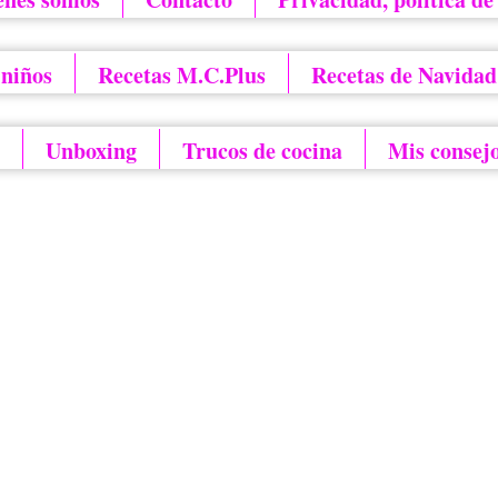
 niños
Recetas M.C.Plus
Recetas de Navidad
Unboxing
Trucos de cocina
Mis consej