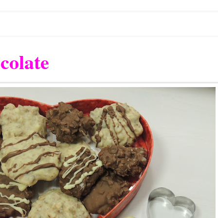
colate