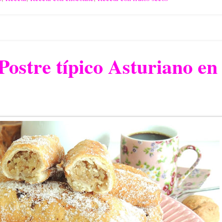
Postre típico Asturiano en