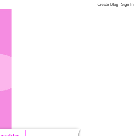
 cookies