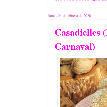
lunes, 24 de febrero de 2020
Casadielles (
Carnaval)