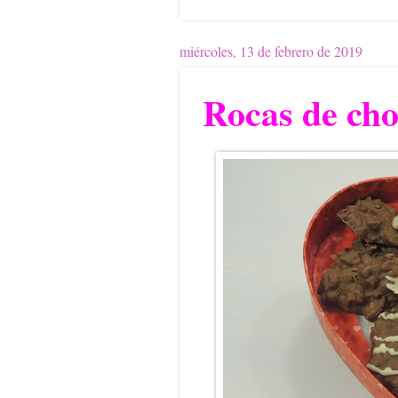
miércoles, 13 de febrero de 2019
Rocas de cho