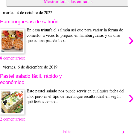
Mostrar todas las entradas
martes, 4 de octubre de 2022
Hamburguesas de salmón
En casa triunfa el salmón así que para variar la forma de
›
comerlo, a veces lo preparo en hamburguesas y os diré
que es una pasada lo r...
8 comentarios:
viernes, 6 de diciembre de 2019
Pastel salado fácil, rápido y
económico
›
Este pastel salado nos puede servir en cualquier fecha del
año, pero es el tipo de receta que resulta ideal en según
qué fechas como...
2 comentarios:
›
Inicio