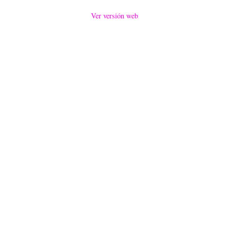
Ver versión web