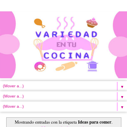
▼
▼
▼
Ideas para comer
Mostrando entradas con la etiqueta
.