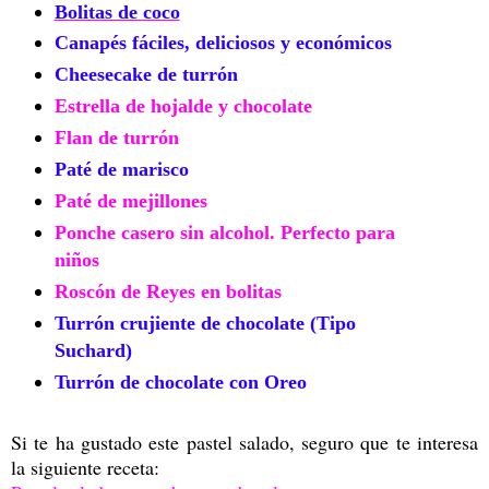
Bolitas de coco
Canapés fáciles, deliciosos y económicos
Cheesecake de turrón
Estrella de hojalde y chocolate
Flan de turrón
Paté de marisco
Paté de mejillones
Ponche casero sin alcohol. Perfecto para
niños
Roscón de Reyes en bolitas
Turrón crujiente de chocolate (Tipo
Suchard)
Turrón de chocolate con Oreo
Si te ha gustado este pastel salado, seguro que te interesa
la siguiente receta: