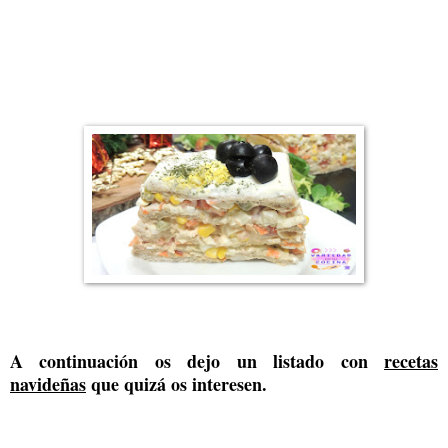
A continuación os dejo un listado con
recetas
navideñas
que quizá os interesen.