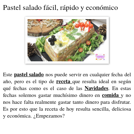
Pastel salado fácil, rápido y económico
pastel salado
Este
nos puede servir en cualquier fecha del
receta
año, pero es el tipo de
que resulta ideal en según
Navidades
qué fechas como es el caso de las
. En estas
comida
fechas solemos gastar muchísimo dinero en
y no
nos hace falta realmente gastar tanto dinero para disfrutar.
Es por esto que la receta de hoy resulta sencilla, deliciosa
y económica. ¿Empezamos?