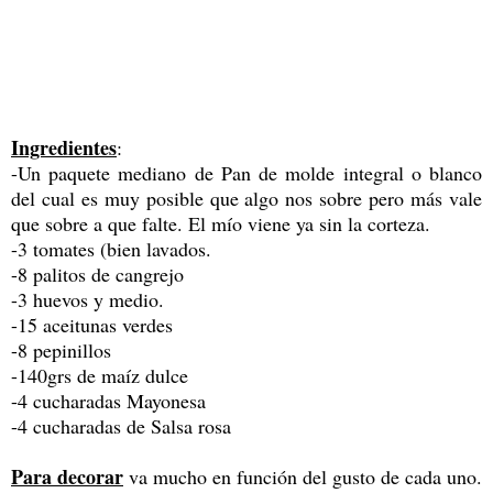
Ingredientes
:
-Un paquete mediano de Pan de molde integral o blanco
del cual es muy posible que algo nos sobre pero más vale
que sobre a que falte. El mío viene ya sin la corteza.
-3 tomates (bien lavados.
-8 palitos de cangrejo
-3 huevos y medio.
-15 aceitunas verdes
-8 pepinillos
-140grs de maíz dulce
-4 cucharadas Mayonesa
-4 cucharadas de Salsa rosa
Para decorar
va mucho en función del gusto de cada uno.