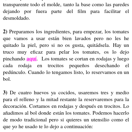
transparente todo el molde, tanto la base como las paredes
dejando por fuera parte del film para facilitar el
desmoldado.
2)
Preparamos los ingredientes, para empezar, los tomates
que vamos a usar están bien lavados pero no les he
quitado la piel, pero si no os gusta, quitádsela. Hay un
truco muy eficaz para pelar los tomates, os lo dejo
aquí
pinchando
. Los tomates se cortan en rodajas y luego
cada rodaja en trocitos pequeños desechando el
pedúnculo. Cuando lo tengamos listo, lo reservamos en un
bol.
3)
De cuatro huevos ya cocidos, usaremos tres y medio
para el relleno y la mitad restante la reservaremos para la
decoración. Cortamos en rodajas y después en trocitos. Lo
añadimos al bol donde están los tomates. Podemos hacerlo
de modo tradicional pero si quieres un utensilio como el
que yo he usado te lo dejo a continuación: