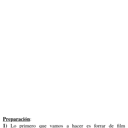
Preparación
:
1)
Lo primero que vamos a hacer es forrar de film