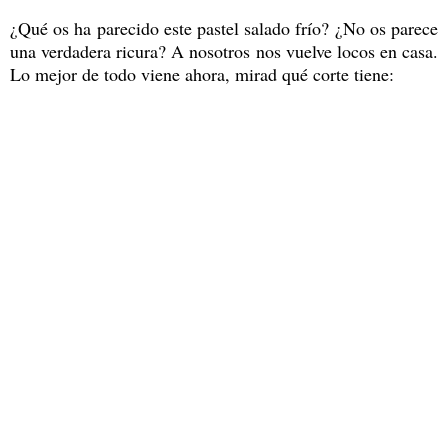
¿Qué os ha parecido este pastel salado frío? ¿No os parece
una verdadera ricura? A nosotros nos vuelve locos en casa.
Lo mejor de todo viene ahora, mirad qué corte tiene: