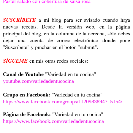
Pastel salado con cobertura de salsa rosa
SUSCRÍBETE
a mi blog para ser avisado cuando haya
nuevas recetas. Desde la versión web, en la página
principal del blog, en la columna de la derecha, sólo debes
dejar una cuenta de correo electrónico donde pone
"Suscríbete" y pinchar en el botón "submit".
SÍGUEME
en mis otras redes sociales:
Canal de Youtube
"Variedad en tu cocina"
youtube.com/variedadentucocina
Grupo en Facebook:
"Variedad en tu cocina"
https://www.facebook.com/groups/1120983894715154/
Página de Facebook:
"Variedad en tu cocina"
https://www.facebook.com/variedadentucocina