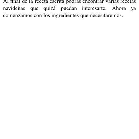
Al final de la receta escrita podrás encontrar varias recetas
navideñas que quizá puedan interesarte. Ahora ya
comenzamos con los ingredientes que necesitaremos.