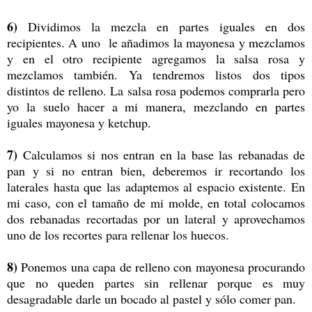
6)
Dividimos la mezcla en partes iguales en dos
recipientes. A uno le añadimos la mayonesa y mezclamos
y en el otro recipiente agregamos la salsa rosa y
mezclamos también. Ya tendremos listos dos tipos
distintos de relleno. La salsa rosa podemos comprarla pero
yo la suelo hacer a mi manera, mezclando en partes
iguales mayonesa y ketchup.
7)
Calculamos si nos entran en la base las rebanadas de
pan y si no entran bien, deberemos ir recortando los
laterales hasta que las adaptemos al espacio existente. En
mi caso, con el tamaño de mi molde, en total colocamos
dos rebanadas recortadas por un lateral y aprovechamos
uno de los recortes para rellenar los huecos.
8)
Ponemos una capa de relleno con mayonesa procurando
que no queden partes sin rellenar porque es muy
desagradable darle un bocado al pastel y sólo comer pan.