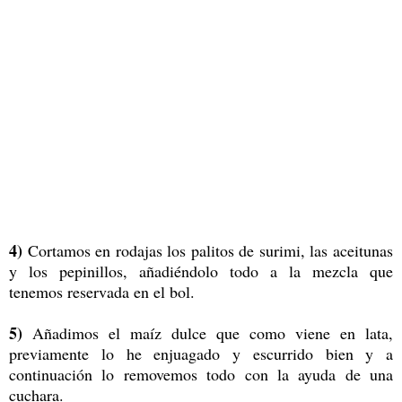
4)
Cortamos en rodajas los palitos de surimi, las aceitunas
y los pepinillos, añadiéndolo todo a la mezcla que
tenemos reservada en el bol.
5)
Añadimos el maíz dulce que como viene en lata,
previamente lo he enjuagado y escurrido bien y a
continuación lo removemos todo con la ayuda de una
cuchara.