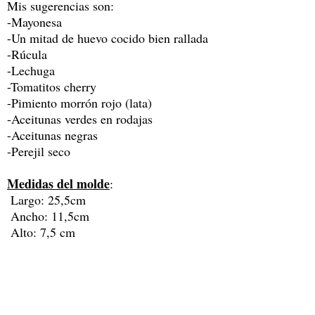
Mis sugerencias son:
-Mayonesa
-Un mitad de huevo cocido bien rallada
-Rúcula
-Lechuga
-Tomatitos cherry
-Pimiento morrón rojo (lata)
-Aceitunas verdes en rodajas
-Aceitunas negras
-Perejil seco
Medidas del molde
:
Largo: 25,5cm
Ancho: 11,5cm
Alto: 7,5 cm