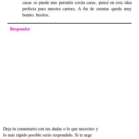
casas se puede uno permitir cosita caras, pensé en esta idea
perfecta para nuestra cartera. A fin de cuentas queda muy
bonito. besitos.
Responder
Deja tu comentario con tus dudas o lo que necesites y
lo más rápido posible serás respondido. Si te urge