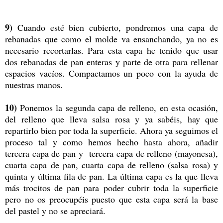
9)
Cuando esté bien cubierto, pondremos una capa de
rebanadas que como el molde va ensanchando, ya no es
necesario recortarlas. Para esta capa he tenido que usar
dos rebanadas de pan enteras y parte de otra para rellenar
espacios vacíos. Compactamos un poco con la ayuda de
nuestras manos.
10)
Ponemos la segunda capa de relleno, en esta ocasión,
del relleno que lleva salsa rosa y ya sabéis, hay que
repartirlo bien por toda la superficie. Ahora ya seguimos el
proceso tal y como hemos hecho hasta ahora, añadir
tercera capa de pan y tercera capa de relleno (mayonesa),
cuarta capa de pan, cuarta capa de relleno (salsa rosa) y
quinta y última fila de pan. La última capa es la que lleva
más trocitos de pan para poder cubrir toda la superficie
pero no os preocupéis puesto que esta capa será la base
del pastel y no se apreciará.