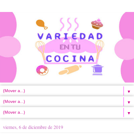
▼
▼
▼
viernes, 6 de diciembre de 2019