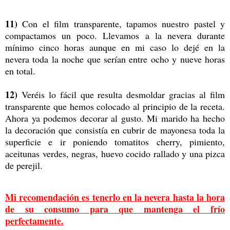
11)
Con el film transparente, tapamos nuestro pastel y
compactamos un poco. Llevamos a la nevera durante
mínimo cinco horas aunque en mi caso lo dejé en la
nevera toda la noche que serían entre ocho y nueve horas
en total.
12)
Veréis lo fácil que resulta desmoldar gracias al film
transparente que hemos colocado al principio de la receta.
Ahora ya podemos decorar al gusto. Mi marido ha hecho
la decoración que consistía en cubrir de mayonesa toda la
superficie e ir poniendo tomatitos cherry, pimiento,
aceitunas verdes, negras, huevo cocido rallado y una pizca
de perejil.
Mi recomendación es tenerlo en la nevera hasta la hora
de su consumo para que mantenga el frío
perfectamente.