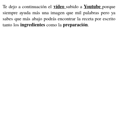
vídeo
Youtube
Te dejo a continuación el
subido a
porque
siempre ayuda más una imagen que mil palabras pero ya
sabes que más abajo podrás encontrar la receta por escrito
ingredientes
preparación
tanto los
como la
.